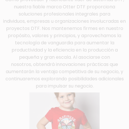
nuestra fiable marca Otter DTF proporciona
soluciones profesionales integrales para
individuos, empresas u organizaciones involucradas en
proyectos DTF. Nos mantenemos firmes en nuestro
propósito, valores y principios, y aprovechamos la
tecnología de vanguardia para aumentar la
productividad y la eficiencia en la producción a
pequeña y gran escala. Al asociarse con
nosotros, obtendrá innovaciones prácticas que
aumentarán la ventaja competitiva de su negocio, y
continuaremos explorando posibilidades adicionales
para impulsar su negocio.