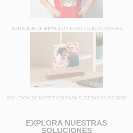
SOLUCIÓN DE IMPRESIÓN PARA TEJIDOS SUAVES
SOLUCIÓN DE IMPRESIÓN PARA SUSTRATOS RÍGIDOS
EXPLORA NUESTRAS
SOLUCIONES