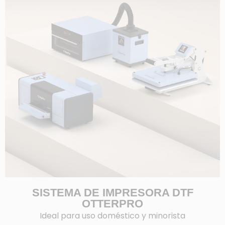
SISTEMA DE IMPRESORA DTF
OTTERPRO
Ideal para uso doméstico y minorista