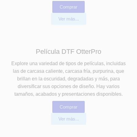
Comprar
Ver más...
Película DTF OtterPro
Explore una variedad de tipos de películas, incluidas
las de carcasa caliente, carcasa fría, purpurina, que
brillan en la oscuridad, degradadas y más, para
diversificar sus opciones de diseño. Hay varios
tamaños, acabados y presentaciones disponibles.
Comprar
Ver más...