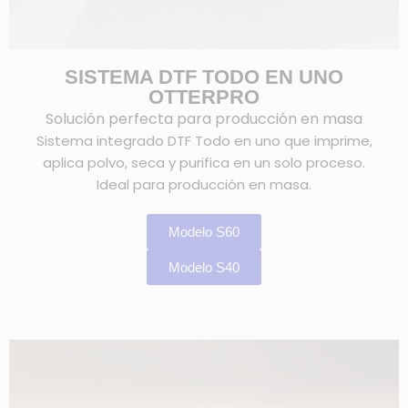
SISTEMA DTF TODO EN UNO
OTTERPRO
Solución perfecta para producción en masa
Sistema integrado DTF Todo en uno que imprime,
aplica polvo, seca y purifica en un solo proceso.
Ideal para producción en masa.
Modelo S60
Modelo S40