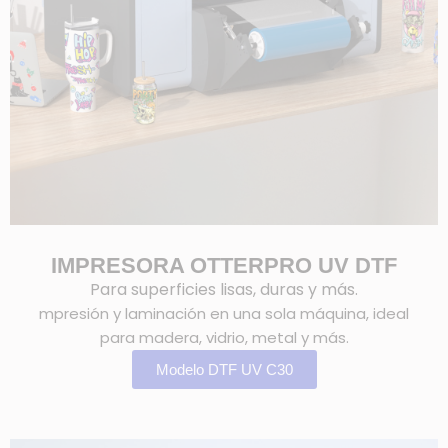
IMPRESORA OTTERPRO UV DTF
Para superficies lisas, duras y más.
mpresión y laminación en una sola máquina, ideal
para madera, vidrio, metal y más.
Modelo DTF UV C30