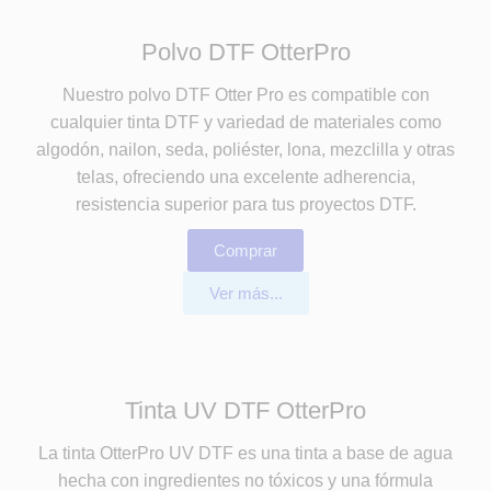
Polvo DTF OtterPro
Nuestro polvo DTF Otter Pro es compatible con
cualquier tinta DTF y variedad de materiales como
algodón, nailon, seda, poliéster, lona, mezclilla y otras
telas, ofreciendo una excelente adherencia,
resistencia superior para tus proyectos DTF.
Comprar
Ver más...
Tinta UV DTF OtterPro
La tinta OtterPro UV DTF es una tinta a base de agua
hecha con ingredientes no tóxicos y una fórmula