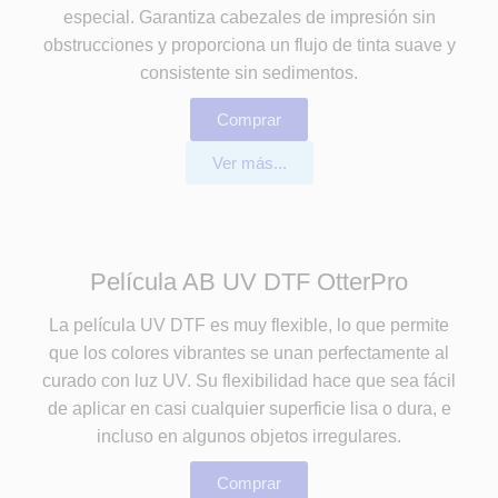
especial. Garantiza cabezales de impresión sin
obstrucciones y proporciona un flujo de tinta suave y
consistente sin sedimentos.
Comprar
Ver más...
Película AB UV DTF OtterPro
La película UV DTF es muy flexible, lo que permite
que los colores vibrantes se unan perfectamente al
curado con luz UV. Su flexibilidad hace que sea fácil
de aplicar en casi cualquier superficie lisa o dura, e
incluso en algunos objetos irregulares.
Comprar