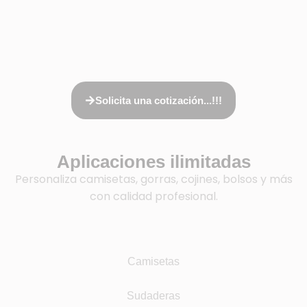
Solicita una cotización...!!!
Aplicaciones ilimitadas
Personaliza camisetas, gorras, cojines, bolsos y más
con calidad profesional.
Camisetas
Sudaderas