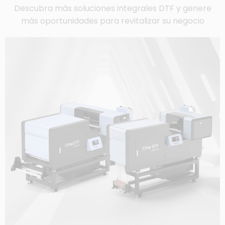
Descubra más soluciones integrales DTF y genere
más oportunidades para revitalizar su negocio