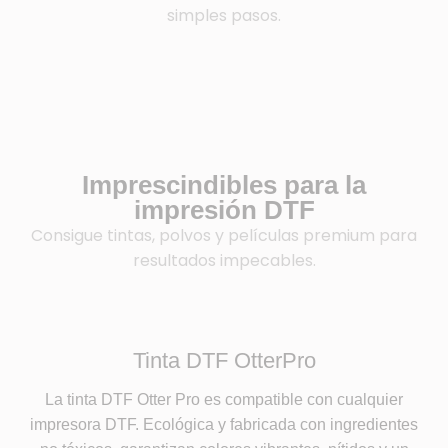
simples pasos.
Imprescindibles para la
impresión DTF
Consigue tintas, polvos y películas premium para
resultados impecables.
Tinta DTF OtterPro
La tinta DTF Otter Pro es compatible con cualquier
impresora DTF. Ecológica y fabricada con ingredientes