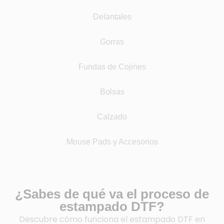
Delantales
Gorras
Fundas de Cojines
Bolsas
Calzado
Mouse Pads y Accesorios
¿Sabes de qué va el proceso de
estampado DTF?
Descubre cómo funciona el estampado DTF en