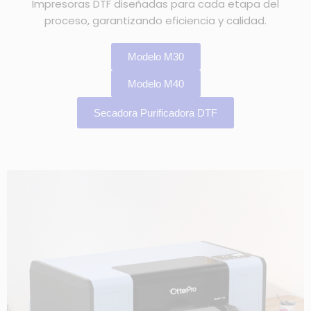
Impresoras DTF diseñadas para cada etapa del
proceso, garantizando eficiencia y calidad.
Modelo M30
Modelo M40
Secadora Purificadora DTF